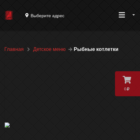
Выберите адрес
Главная
Детское меню
Рыбные котлетки
0