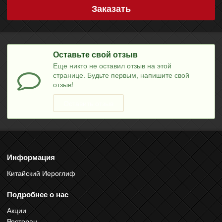
Заказать
Оставьте свой отзыв
Еще никто не оставил отзыв на этой
странице. Будьте первым, напишите свой
отзыв!
Оставить отзыв
Информация
Китайский Иероглиф
Подробнее о нас
Акции
Ресторан