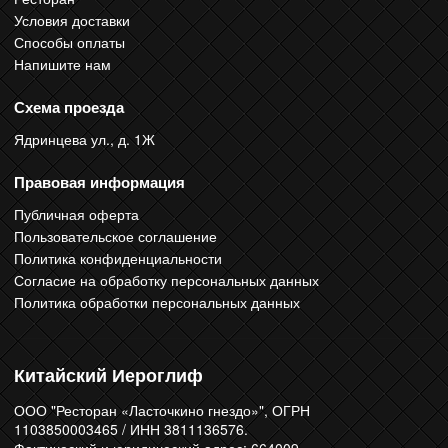
Условия доставки
Способы оплаты
Напишите нам
Схема проезда
Ядринцева ул., д. 1Ж
Правовая информация
Публичная оферта
Пользовательское соглашение
Политика конфиденциальности
Согласие на обработку персональных данных
Политика обработки персональных данных
Китайский Иероглиф
ООО "Ресторан «Ласточкино гнездо»", ОГРН
1103850003465 / ИНН 3811136576.