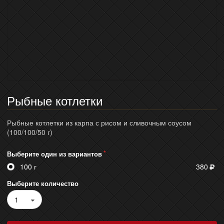
Рыбные котлетки
Рыбные котлетки из карпа с рисом и сливочным соусом
(100/100/50 г)
Выберите один из вариантов
100 г
380
Выберите количество
1