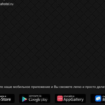
ahotel.ru
те наше мобильное приложение и Вы сможете легко и просто делат