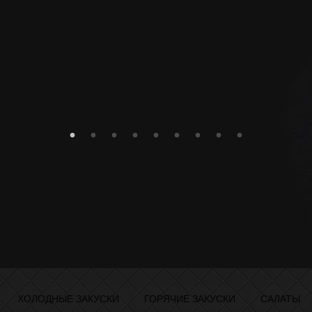
ХОЛОДНЫЕ ЗАКУСКИ
ГОРЯЧИЕ ЗАКУСКИ
САЛАТЫ