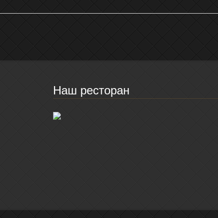
Наш ресторан