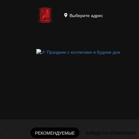
Выберите адрес
РЕКОМЕНДУЕМЫЕ
БЛЮДА НА КОМПАНИЮ