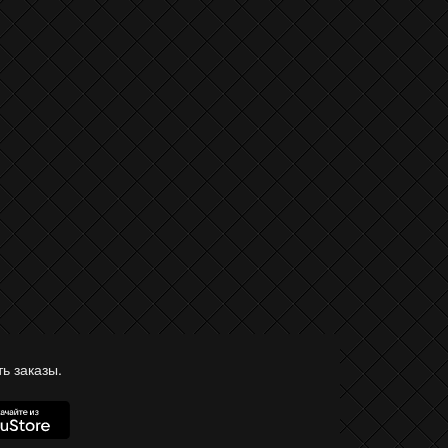
ь заказы.