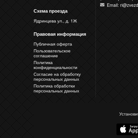
Email: ri@zvezd
Схема проезда
Ядринцева ул., д. 1Ж
Правовая информация
Публичная оферта
Пользовательское
соглашение
Политика
конфиденциальности
Согласие на обработку
персональных данных
Политика обработки
персональных данных
Установи