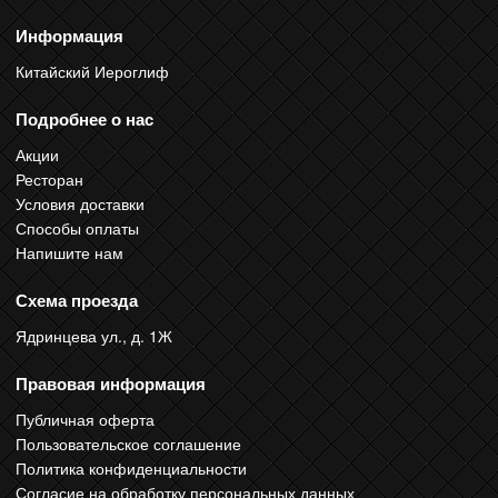
Информация
Китайский Иероглиф
Подробнее о нас
Акции
Ресторан
Условия доставки
Способы оплаты
Напишите нам
Схема проезда
Ядринцева ул., д. 1Ж
Правовая информация
Публичная оферта
Пользовательское соглашение
Политика конфиденциальности
Согласие на обработку персональных данных