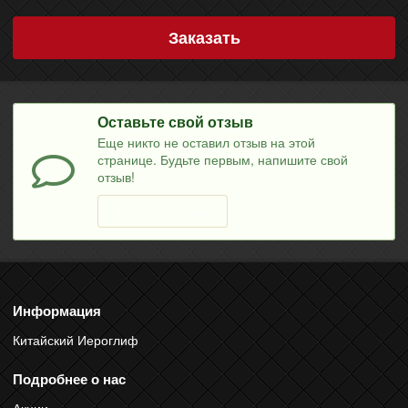
Заказать
Оставьте свой отзыв
Еще никто не оставил отзыв на этой
странице. Будьте первым, напишите свой
отзыв!
Оставить отзыв
Информация
Китайский Иероглиф
Подробнее о нас
Акции