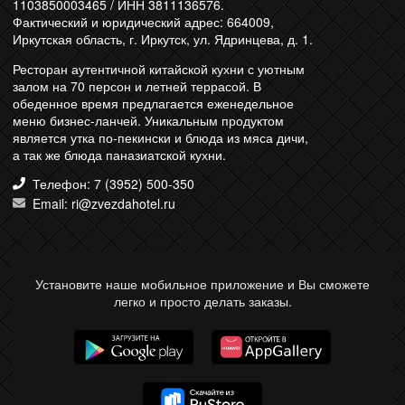
1103850003465 / ИНН 3811136576.
Фактический и юридический адрес: 664009,
Иркутская область, г. Иркутск, ул. Ядринцева, д. 1.
Ресторан аутентичной китайской кухни с уютным
залом на 70 персон и летней террасой. В
обеденное время предлагается еженедельное
меню бизнес-ланчей. Уникальным продуктом
является утка по-пекински и блюда из мяса дичи,
а так же блюда паназиатской кухни.
Телефон: 7 (3952) 500-350
Email: ri@zvezdahotel.ru
Установите наше мобильное приложение и Вы сможете
легко и просто делать заказы.