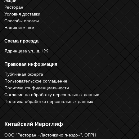
Ресторан
Условия доставки
Способы оплаты
Напишите нам
Схема проезда
Ядринцева ул., д. 1Ж
Правовая информация
Публичная оферта
Пользовательское соглашение
Политика конфиденциальности
Согласие на обработку персональных данных
Политика обработки персональных данных
Китайский Иероглиф
ООО "Ресторан «Ласточкино гнездо»", ОГРН