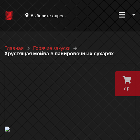
Выберите адрес
Главная
Горячие закуски
Хрустящая мойва в панировочных сухарях
0