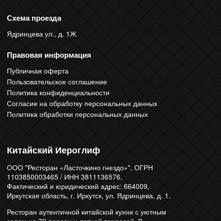
Схема проезда
Ядринцева ул., д. 1Ж
Правовая информация
Публичная оферта
Пользовательское соглашение
Политика конфиденциальности
Согласие на обработку персональных данных
Политика обработки персональных данных
Китайский Иероглиф
ООО "Ресторан «Ласточкино гнездо»", ОГРН
1103850003465 / ИНН 3811136576.
Фактический и юридический адрес: 664009,
Иркутская область, г. Иркутск, ул. Ядринцева, д. 1.
Ресторан аутентичной китайской кухни с уютным