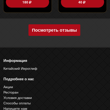
180
40
Посмотреть отзывы
Информация
Китайский Иероглиф
Подробнее о нас
Акции
Ресторан
Условия доставки
Способы оплаты
Напишите нам