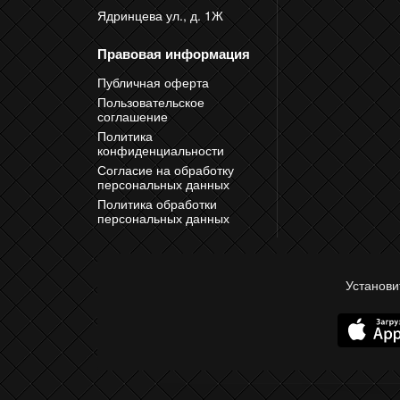
Ядринцева ул., д. 1Ж
Правовая информация
Публичная оферта
Пользовательское
соглашение
Политика
конфиденциальности
Согласие на обработку
персональных данных
Политика обработки
персональных данных
Установи