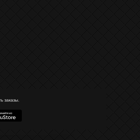
ь заказы.