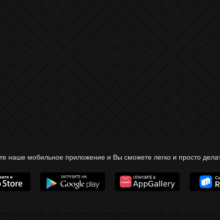
те наше мобильное приложение и Вы сможете легко и просто делат