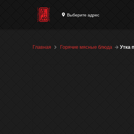
Выберите адрес
Главная
Горячие мясные блюда
Утка 