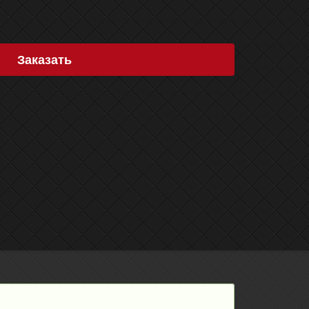
Заказать