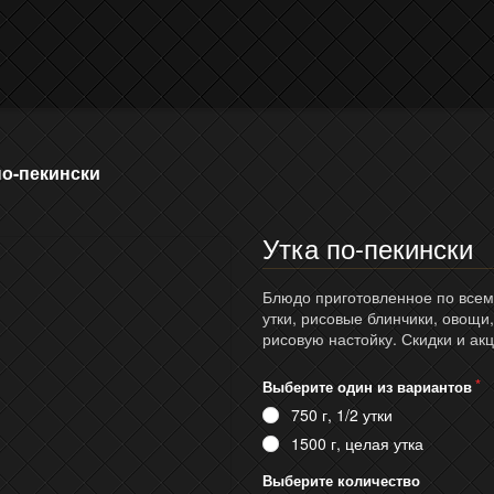
по-пекински
Утка по-пекински
Блюдо приготовленное по всем 
утки, рисовые блинчики, овощи,
рисовую настойку. Скидки и акц
Выберите один из вариантов
750 г, 1/2 утки
1500 г, целая утка
Выберите количество