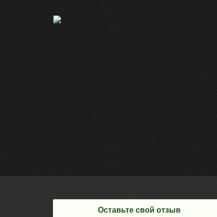
Оставьте свой отзыв