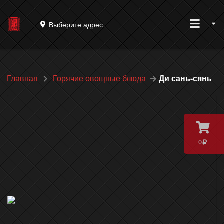
Выберите адрес
Главная
Горячие овощные блюда
Ди сань-сянь
0