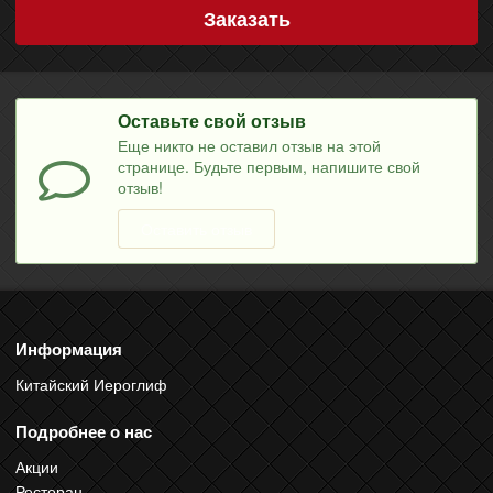
Заказать
Оставьте свой отзыв
Еще никто не оставил отзыв на этой
странице. Будьте первым, напишите свой
отзыв!
Оставить отзыв
Информация
Китайский Иероглиф
Подробнее о нас
Акции
Ресторан