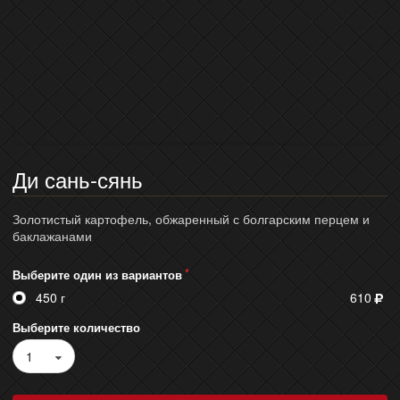
Ди сань-сянь
Золотистый картофель, обжаренный с болгарским перцем и
баклажанами
Выберите один из вариантов
450 г
610
Выберите количество
1