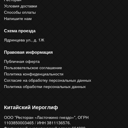
Условия доставки
Способы оплаты
Напишите нам
Схема проезда
Ядринцева ул., д. 1Ж
Правовая информация
Публичная оферта
Пользовательское соглашение
Политика конфиденциальности
Согласие на обработку персональных данных
Политика обработки персональных данных
Китайский Иероглиф
ООО "Ресторан «Ласточкино гнездо»", ОГРН
1103850003465 / ИНН 3811136576.