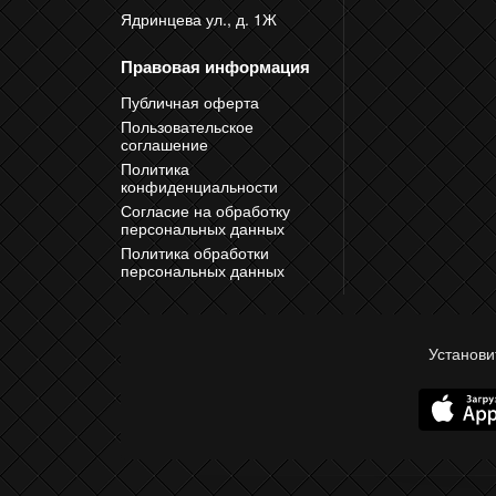
Ядринцева ул., д. 1Ж
Правовая информация
Публичная оферта
Пользовательское
соглашение
Политика
конфиденциальности
Согласие на обработку
персональных данных
Политика обработки
персональных данных
Установи