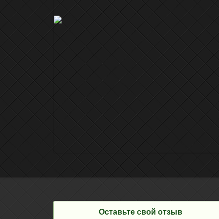
Оставьте свой отзыв