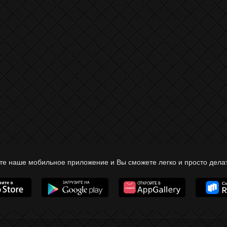
те наше мобильное приложение и Вы сможете легко и просто делат