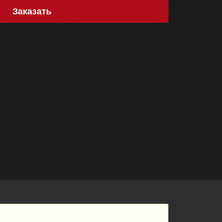
Заказать