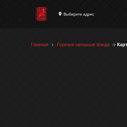
Выберите адрес
Главная
Горячие овощные блюда
Кар