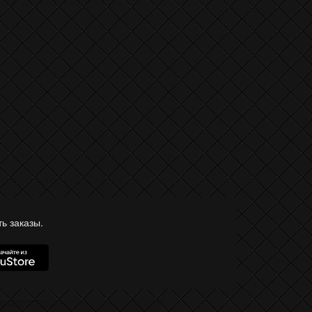
ь заказы.