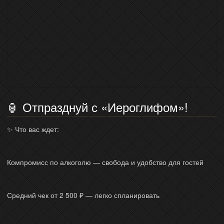
🏮 Отпразднуй с «Иероглифом»!
✨ Что вас ждет:
Компромисс по алкоголю — свобода и удобство для гостей
Средний чек от 2 500 ₽ — легко спланировать