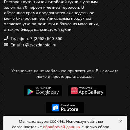
Ресторан аутентичной китайской кухни с уютным
залом на 70 персон и летней террасой. В
обеденное время предлагается еженедельное
меню бизнес-ланчей. Уникальным продуктом
является утка по-пекински и блюда из мяса дичи,
а так же блюда паназиатской кухни.
Телефон: 7 (3952) 500-350
Email: ri@zvezdahotel.ru
Установите наше мобильное приложение и Вы сможете
легко и просто делать заказы.
Мы используем cookies. Используя сайт, вы
✕
соглашаетесь с
обработкой данных
с целью сбора