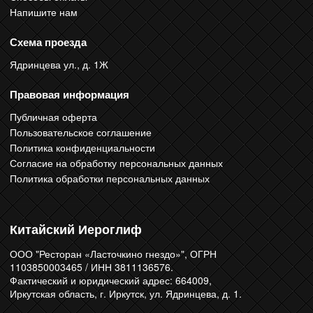
Напишите нам
Схема проезда
Ядринцева ул., д. 1Ж
Правовая информация
Публичная оферта
Пользовательское соглашение
Политика конфиденциальности
Согласие на обработку персональных данных
Политика обработки персональных данных
Китайский Иероглиф
ООО "Ресторан «Ласточкино гнездо»", ОГРН
1103850003465 / ИНН 3811136576.
Фактический и юридический адрес: 664009,
Иркутская область, г. Иркутск, ул. Ядринцева, д. 1.