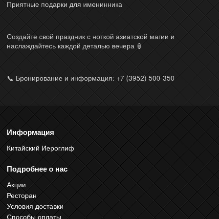
Приятные подарки для именинника
Создайте свой праздник с ноткой азиатской магии и
наслаждайтесь каждой деталью вечера 🏮
📞 Бронирование и информация: +7 (3952) 500-350
Информация
Китайский Иероглиф
Подробнее о нас
Акции
Ресторан
Условия доставки
Способы оплаты