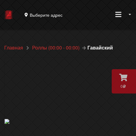
Выберите адрес
Главная
Роллы (00:00 - 00:00)
Гавайский
0