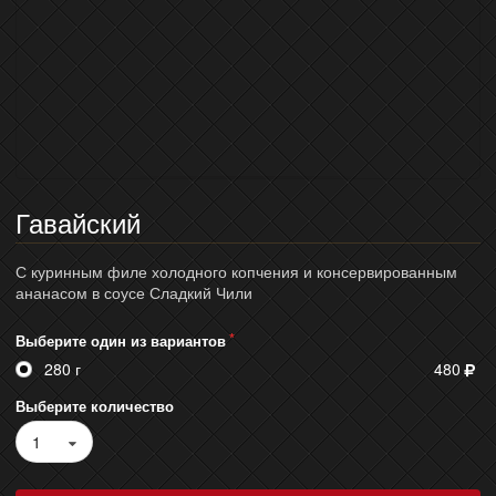
Гавайский
С куринным филе холодного копчения и консервированным
ананасом в соусе Сладкий Чили
Выберите один из вариантов
280 г
480
Выберите количество
1