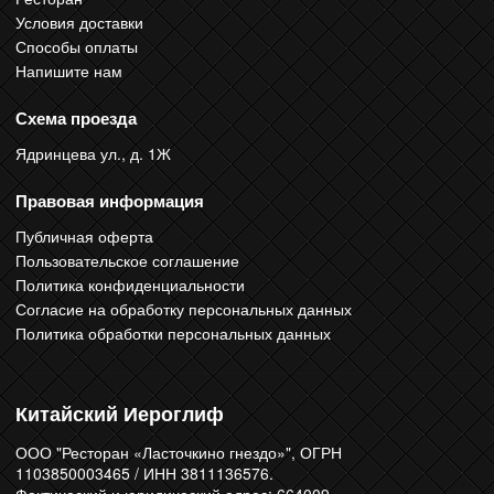
Условия доставки
Способы оплаты
Напишите нам
Схема проезда
Ядринцева ул., д. 1Ж
Правовая информация
Публичная оферта
Пользовательское соглашение
Политика конфиденциальности
Согласие на обработку персональных данных
Политика обработки персональных данных
Китайский Иероглиф
ООО "Ресторан «Ласточкино гнездо»", ОГРН
1103850003465 / ИНН 3811136576.