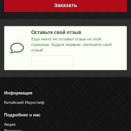
Заказать
Оставьте свой отзыв
Еще никто не оставил отзыв на этой
странице. Будьте первым, напишите свой
отзыв!
Оставить отзыв
Информация
Китайский Иероглиф
Подробнее о нас
Акции
Ресторан