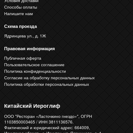
Условия доставки
Способы оплаты
Напишите нам
Схема проезда
Ядринцева ул., д. 1Ж
Правовая информация
Публичная оферта
Пользовательское соглашение
Политика конфиденциальности
Согласие на обработку персональных данных
Политика обработки персональных данных
Китайский Иероглиф
ООО "Ресторан «Ласточкино гнездо»", ОГРН
1103850003465 / ИНН 3811136576.
Фактический и юридический адрес: 664009,