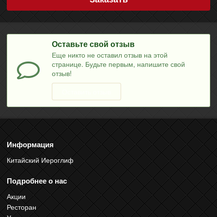
Оставьте свой отзыв
Еще никто не оставил отзыв на этой
странице. Будьте первым, напишите свой
отзыв!
Оставить отзыв
Информация
Китайский Иероглиф
Подробнее о нас
Акции
Ресторан