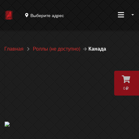
Выберите адрес
Главная
Роллы (не доступно)
Канада
0