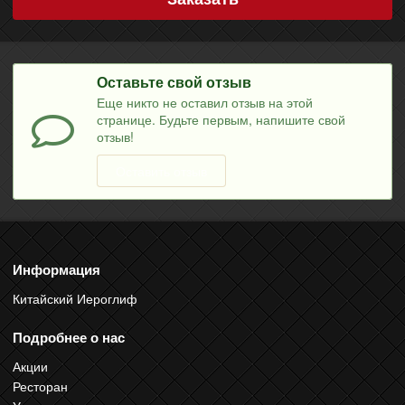
Оставьте свой отзыв
Еще никто не оставил отзыв на этой
странице. Будьте первым, напишите свой
отзыв!
Оставить отзыв
Информация
Китайский Иероглиф
Подробнее о нас
Акции
Ресторан