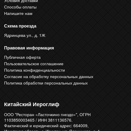
Условия доставки
Способы оплаты
Напишите нам
Схема проезда
Ядринцева ул., д. 1Ж
Правовая информация
Публичная оферта
Пользовательское соглашение
Политика конфиденциальности
Согласие на обработку персональных данных
Политика обработки персональных данных
Китайский Иероглиф
ООО "Ресторан «Ласточкино гнездо»", ОГРН
1103850003465 / ИНН 3811136576.
Фактический и юридический адрес: 664009,