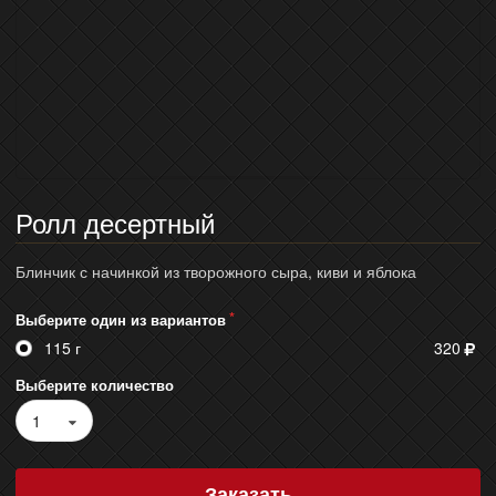
Ролл десертный
Блинчик с начинкой из творожного сыра, киви и яблока
Выберите один из вариантов
115 г
320
Выберите количество
1
Заказать