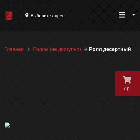
Выберите адрес
Главная
Роллы (не доступно)
Ролл десертный
0