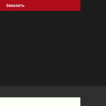
Заказать