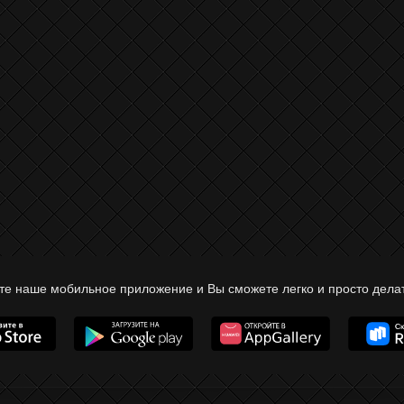
те наше мобильное приложение и Вы сможете легко и просто делат