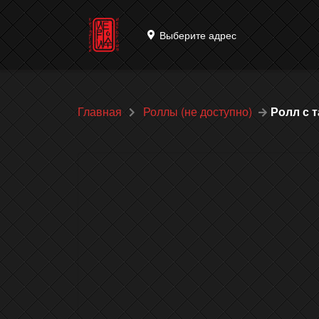
Выберите адрес
Главная
Роллы (не доступно)
Ролл с 