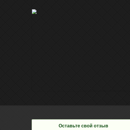
Оставьте свой отзыв