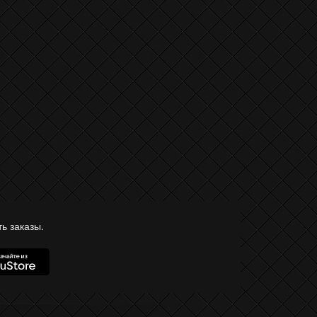
ь заказы.