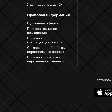
Ядринцева ул., д. 1Ж
Правовая информация
Публичная оферта
Пользовательское
соглашение
Политика
конфиденциальности
Согласие на обработку
персональных данных
Политика обработки
персональных данных
Установи