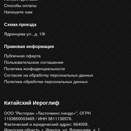
Способы оплаты
Напишите нам
Схема проезда
Ядринцева ул., д. 1Ж
Правовая информация
Публичная оферта
Пользовательское соглашение
Политика конфиденциальности
Согласие на обработку персональных данных
Политика обработки персональных данных
Китайский Иероглиф
ООО "Ресторан «Ласточкино гнездо»", ОГРН
1103850003465 / ИНН 3811136576.
Фактический и юридический адрес: 664009,
Иркутская область, г. Иркутск, ул. Ядринцева, д. 1.