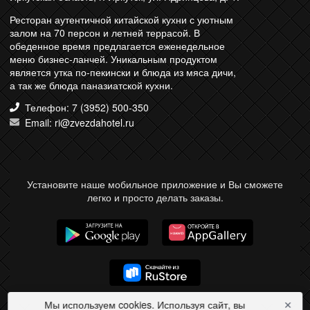
Ресторан аутентичной китайской кухни с уютным
залом на 70 персон и летней террасой. В
обеденное время предлагается еженедельное
меню бизнес-ланчей. Уникальным продуктом
является утка по-пекински и блюда из мяса дичи,
а так же блюда паназиатской кухни.
Телефон: 7 (3952) 500-350
Email: ri@zvezdahotel.ru
Установите наше мобильное приложение и Вы сможете
легко и просто делать заказы.
Мы используем cookies. Используя сайт, вы
✕