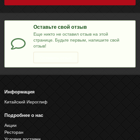
Оставьте свой отзыв
Еще никто не оставил отзыв на этой
странице. Будьте первым, напишите свой
отзыв!
Оставить отзыв
Информация
Китайский Иероглиф
Подробнее о нас
Акции
Ресторан
Условия доставки