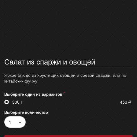
Салат из спаржи и овощей
Яркое блюдо из хрустящих овощей и соевой спаржи, или по
китайски- фучжу
Выберите один из вариантов
300 г
450
Выберите количество
1