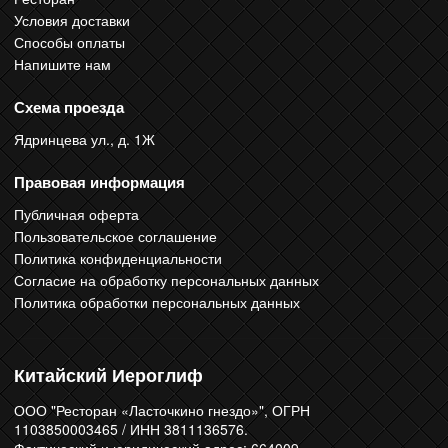
Условия доставки
Способы оплаты
Напишите нам
Схема проезда
Ядринцева ул., д. 1Ж
Правовая информация
Публичная оферта
Пользовательское соглашение
Политика конфиденциальности
Согласие на обработку персональных данных
Политика обработки персональных данных
Китайский Иероглиф
ООО "Ресторан «Ласточкино гнездо»", ОГРН
1103850003465 / ИНН 3811136576.