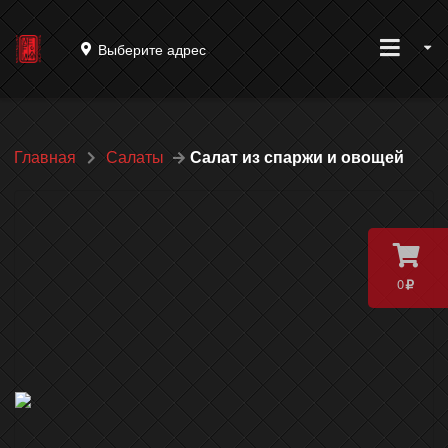
Выберите адрес
Главная
Салаты
Салат из спаржи и овощей
0