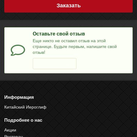
Заказать
Оставьте свой отзыв
Еще никто не оставил отзыв на этой
странице. Будьте первым, напишите свой
отзыв!
Оставить отзыв
Информация
Китайский Иероглиф
Подробнее о нас
Акции
Ресторан