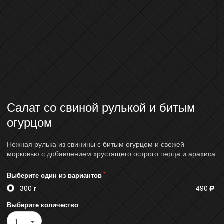
Салат со свиной рулькой и битым
огурцом
Нежная рулька из свинины с битым огурцом и свежей
морковью с добавлением хрустящего острого перца и арахиса
Выберите один из вариантов
300 г
490
Выберите количество
1