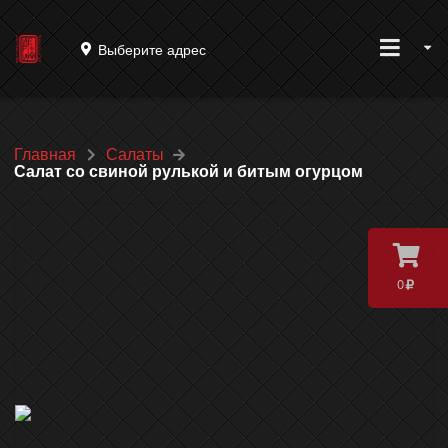
Выберите адрес
Главная
Салаты
Салат со свиной рулькой и битым огурцом
0