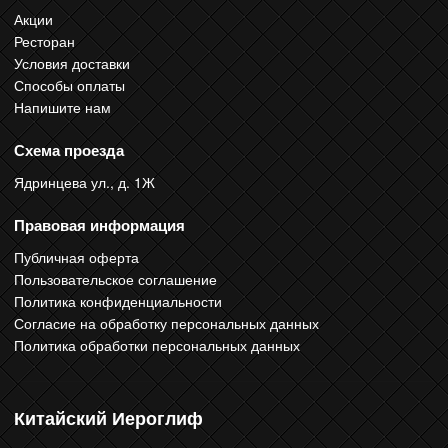
Акции
Ресторан
Условия доставки
Способы оплаты
Напишите нам
Схема проезда
Ядринцева ул., д. 1Ж
Правовая информация
Публичная оферта
Пользовательское соглашение
Политика конфиденциальности
Согласие на обработку персональных данных
Политика обработки персональных данных
Китайский Иероглиф