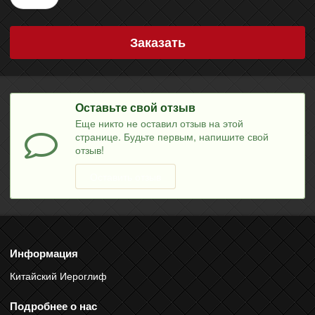
Заказать
Оставьте свой отзыв
Еще никто не оставил отзыв на этой
странице. Будьте первым, напишите свой
отзыв!
Оставить отзыв
Информация
Китайский Иероглиф
Подробнее о нас